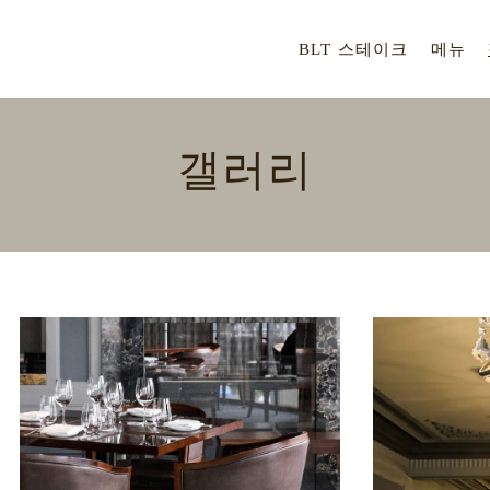
BLT 스테이크
메뉴
갤러리