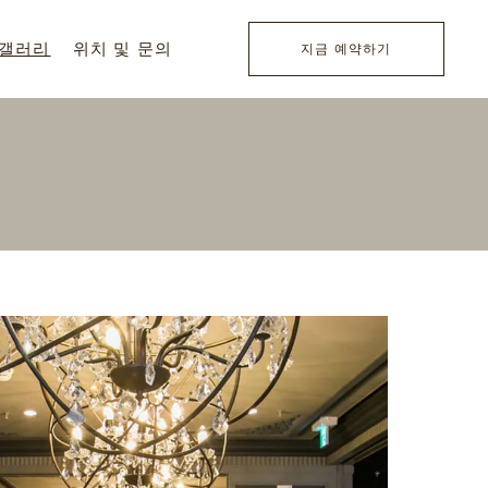
갤러리
위치 및 문의
지금 예약하기