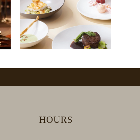
HOURS