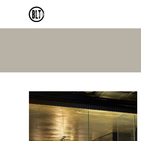
Skip to main content