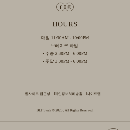
Facebook
Instagram
HOURS
매일 11:30AM - 10:00PM
브레이크 타임
• 주중 2:30PM - 6:00PM
• 주말 3:30PM - 6:00PM
웹사이트 접근성
개인정보처리방침
사이트맵
BLT Steak © 2026 , All Rights Reserved.