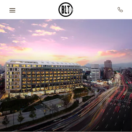
Skip to main content