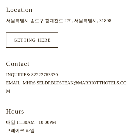
Location
서울특별시 종로구 청계천로 279, 서울특별시, 31898
GETTING HERE
Contact
INQUIRIES:
82222763330
EMAIL:
MHRS.SELDP.BLTSTEAK@MARRIOTTHOTELS.CO
M
Hours
매일 11:30AM - 10:00PM
브레이크 타임