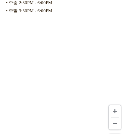
• 주중 2:30PM - 6:00PM
• 주말 3:30PM - 6:00PM